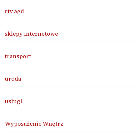
rtv agd
sklepy internetowe
transport
uroda
usługi
Wyposażenie Wnętrz