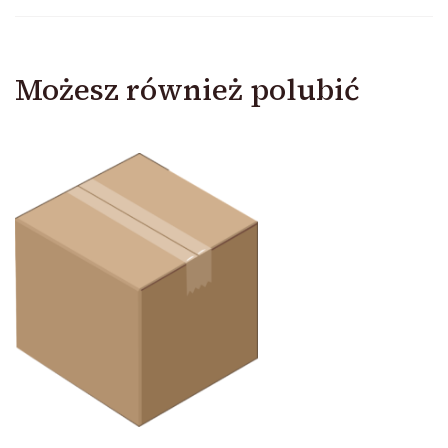
Możesz również polubić