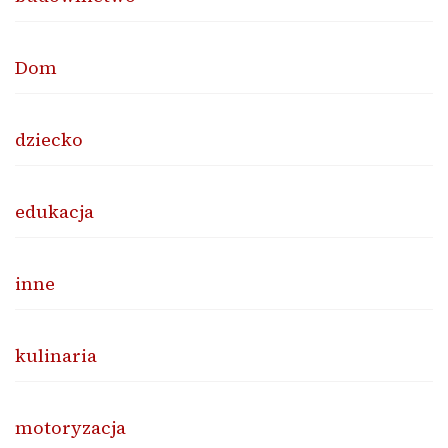
Dom
dziecko
edukacja
inne
kulinaria
motoryzacja