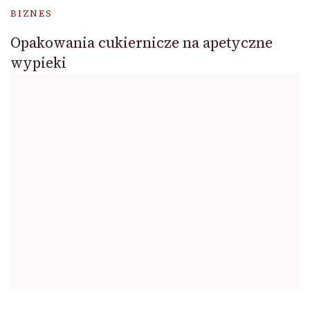
BIZNES
Opakowania cukiernicze na apetyczne
wypieki