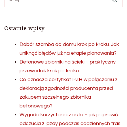
Ostatnie wpisy
Dobór szamba do domu krok po kroku. Jak
uniknąć błędów już na etapie planowania?
Betonowe zbiorniki na ścieki – praktyczny
przewodnik krok po kroku
Co oznacza certyfikat PZH w połączeniu z
deklaracją zgodności producenta przed
zakupem szczelnego zbiornika
betonowego?
Wygoda korzystania z auta – jak poprawić
odczucia z jazdy podczas codziennych tras