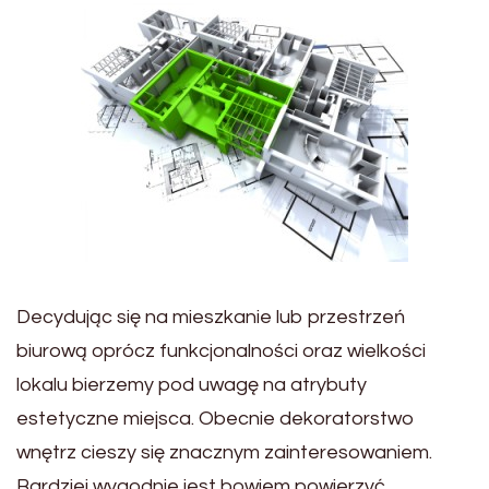
Decydując się na mieszkanie lub przestrzeń
biurową oprócz funkcjonalności oraz wielkości
lokalu bierzemy pod uwagę na atrybuty
estetyczne miejsca. Obecnie dekoratorstwo
wnętrz cieszy się znacznym zainteresowaniem.
Bardziej wygodnie jest bowiem powierzyć