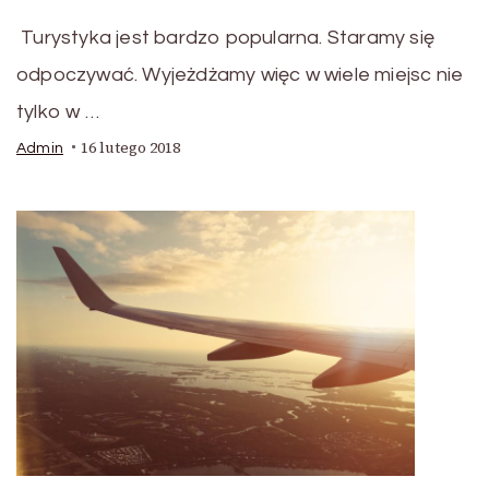
Turystyka jest bardzo popularna. Staramy się
odpoczywać. Wyjeżdżamy więc w wiele miejsc nie
tylko w …
16 lutego 2018
Admin