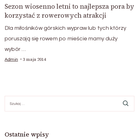
Sezon wiosenno letni to najlepsza pora by
korzystać z rowerowych atrakcji
Dla miłośników górskich wypraw lub tych którzy
poruszają się rowem po mieście mamy duży
wybór …
3 maja 2014
Admin
Szukaj:
Ostatnie wpisy