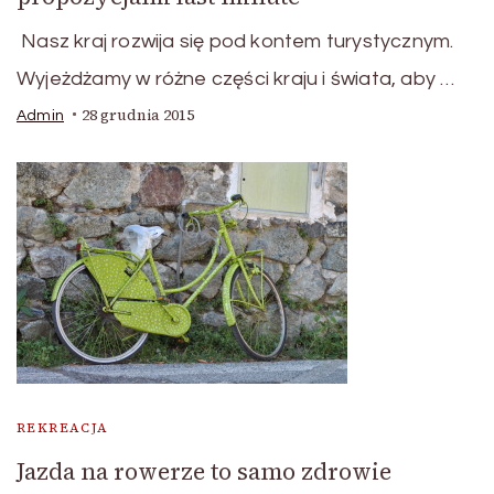
Nasz kraj rozwija się pod kontem turystycznym.
Wyjeżdżamy w różne części kraju i świata, aby …
28 grudnia 2015
Admin
REKREACJA
Jazda na rowerze to samo zdrowie