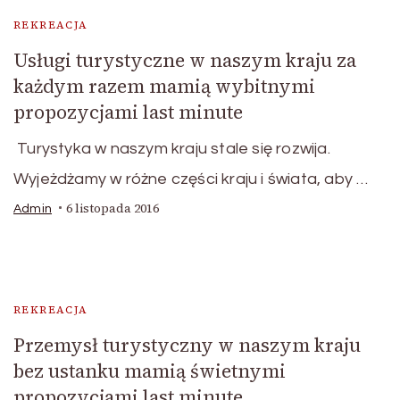
REKREACJA
Usługi turystyczne w naszym kraju za
każdym razem mamią wybitnymi
propozycjami last minute
Turystyka w naszym kraju stale się rozwija.
Wyjeżdżamy w różne części kraju i świata, aby …
6 listopada 2016
Admin
REKREACJA
Przemysł turystyczny w naszym kraju
bez ustanku mamią świetnymi
propozycjami last minute