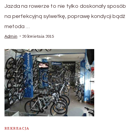
Jazda na rowerze to nie tylko doskonały sposób
na perfekcyjną sylwetkę, poprawę kondycji bądź
metoda …
20 kwietnia 2015
Admin
REKREACJA