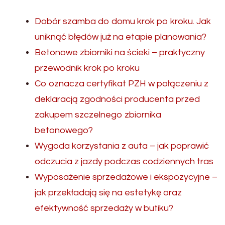
Dobór szamba do domu krok po kroku. Jak
uniknąć błędów już na etapie planowania?
Betonowe zbiorniki na ścieki – praktyczny
przewodnik krok po kroku
Co oznacza certyfikat PZH w połączeniu z
deklaracją zgodności producenta przed
zakupem szczelnego zbiornika
betonowego?
Wygoda korzystania z auta – jak poprawić
odczucia z jazdy podczas codziennych tras
Wyposażenie sprzedażowe i ekspozycyjne –
jak przekładają się na estetykę oraz
efektywność sprzedaży w butiku?