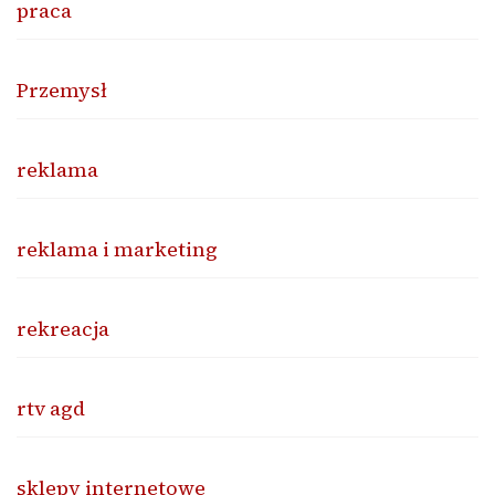
praca
Przemysł
reklama
reklama i marketing
rekreacja
rtv agd
sklepy internetowe