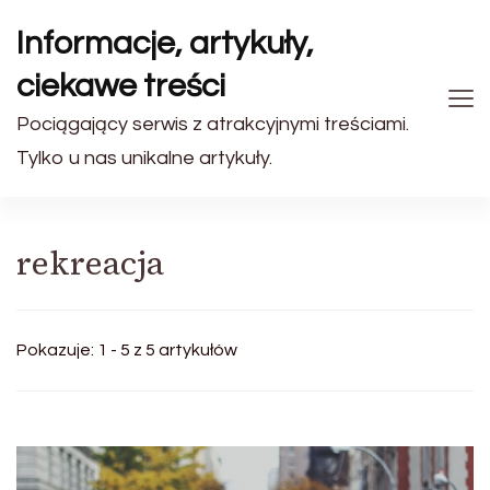
Informacje, artykuły,
ciekawe treści
Pociągający serwis z atrakcyjnymi treściami.
Tylko u nas unikalne artykuły.
rekreacja
Pokazuje: 1 - 5 z 5 artykułów