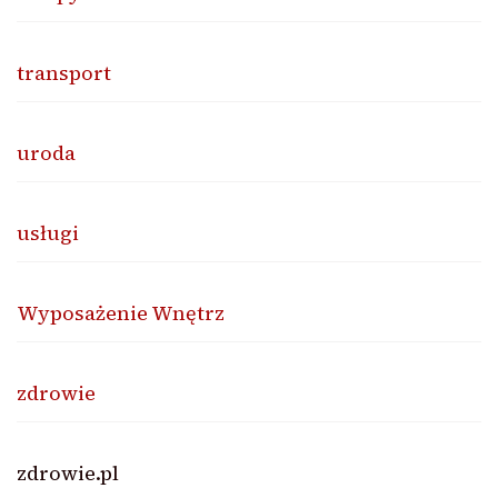
transport
uroda
usługi
Wyposażenie Wnętrz
zdrowie
zdrowie.pl