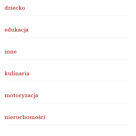
dziecko
edukacja
inne
kulinaria
motoryzacja
nieruchomości