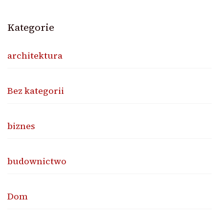
Kategorie
architektura
Bez kategorii
biznes
budownictwo
Dom