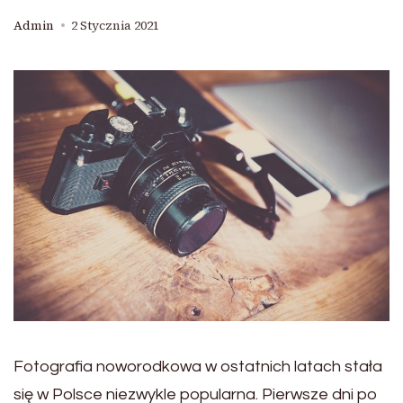
Admin
2 Stycznia 2021
Fotografia noworodkowa w ostatnich latach stała
się w Polsce niezwykle popularna. Pierwsze dni po