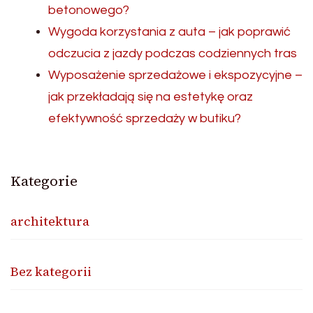
betonowego?
Wygoda korzystania z auta – jak poprawić
odczucia z jazdy podczas codziennych tras
Wyposażenie sprzedażowe i ekspozycyjne –
jak przekładają się na estetykę oraz
efektywność sprzedaży w butiku?
Kategorie
architektura
Bez kategorii