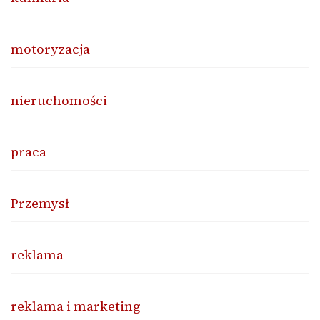
motoryzacja
nieruchomości
praca
Przemysł
reklama
reklama i marketing