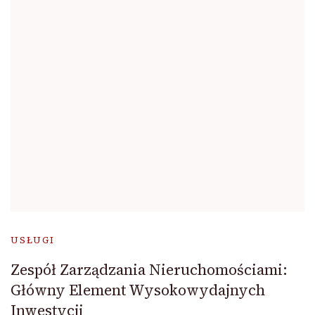
USŁUGI
Zespół Zarządzania Nieruchomościami:
Główny Element Wysokowydajnych
Inwestycji