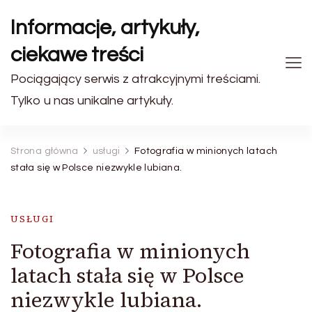
Informacje, artykuły,
ciekawe treści
Pociągający serwis z atrakcyjnymi treściami.
Tylko u nas unikalne artykuły.
Strona główna
usługi
Fotografia w minionych latach
stała się w Polsce niezwykle lubiana.
USŁUGI
Fotografia w minionych
latach stała się w Polsce
niezwykle lubiana.