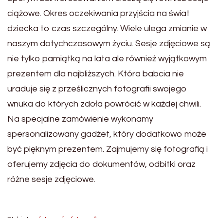
ciążowe. Okres oczekiwania przyjścia na świat
dziecka to czas szczególny. Wiele ulega zmianie w
naszym dotychczasowym życiu. Sesje zdjęciowe są
nie tylko pamiątką na lata ale również wyjątkowym
prezentem dla najbliższych. Która babcia nie
uraduje się z prześlicznych fotografii swojego
wnuka do których zdoła powrócić w każdej chwili.
Na specjalne zamówienie wykonamy
spersonalizowany gadżet, który dodatkowo może
być pięknym prezentem. Zajmujemy się fotografią i
oferujemy zdjęcia do dokumentów, odbitki oraz
różne sesje zdjęciowe.