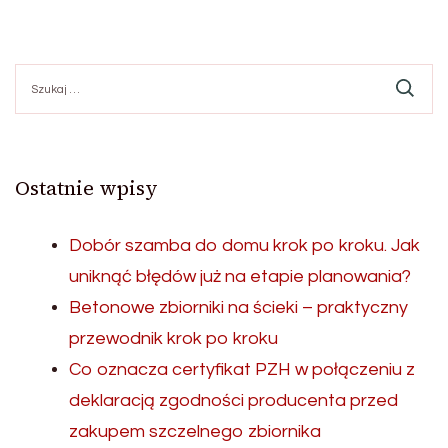
Szukaj:
Ostatnie wpisy
Dobór szamba do domu krok po kroku. Jak
uniknąć błędów już na etapie planowania?
Betonowe zbiorniki na ścieki – praktyczny
przewodnik krok po kroku
Co oznacza certyfikat PZH w połączeniu z
deklaracją zgodności producenta przed
zakupem szczelnego zbiornika