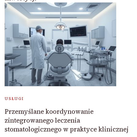
USŁUGI
Przemyślane koordynowanie
zintegrowanego leczenia
stomatologicznego w praktyce klinicznej