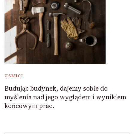
USŁUGI
Budując budynek, dajemy sobie do
myślenia nad jego wyglądem i wynikiem
końcowym prac.