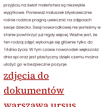
przyjściu na świat maleństwa są niezwykle
wyjątkowe. Ponieważ maluszek błyskawicznie
rośnie rodzice pragną uwiecznić na zdjęciach
swoje dziecko. Sesji noworodkowej nie jesteśmy w
stanie powtórzyć już nigdy więcej. Ważne jest, że
ten rodzaj zdjęć wykonuje się głównie tylko do
14dnia życia. W tym czasie noworodek większość
dnia spi oraz jest plastyczny dzięki czemu można
ułożyć go w bezpieczne pozycje.
zdjęcia do
dokumentów
warszawa ursus