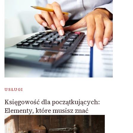
USŁUGI
Księgowość dla początkujących:
Elementy, które musisz znać