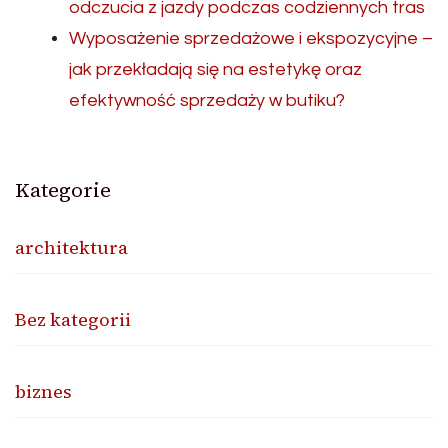
odczucia z jazdy podczas codziennych tras
Wyposażenie sprzedażowe i ekspozycyjne –
jak przekładają się na estetykę oraz
efektywność sprzedaży w butiku?
Kategorie
architektura
Bez kategorii
biznes