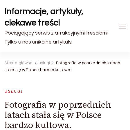
Informacje, artykuły,
ciekawe treści
Pociągający serwis z atrakcyjnymi treściami.
Tylko u nas unikalne artykuły.
Strona główna
usługi
Fotografia w poprzednich latach
stała się w Polsce bardzo kultowa.
USŁUGI
Fotografia w poprzednich
latach stała się w Polsce
bardzo kultowa.