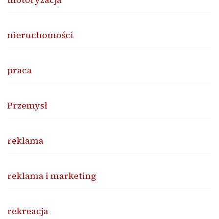
nieruchomości
praca
Przemysł
reklama
reklama i marketing
rekreacja