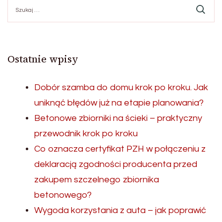
Szukaj:
Ostatnie wpisy
Dobór szamba do domu krok po kroku. Jak
uniknąć błędów już na etapie planowania?
Betonowe zbiorniki na ścieki – praktyczny
przewodnik krok po kroku
Co oznacza certyfikat PZH w połączeniu z
deklaracją zgodności producenta przed
zakupem szczelnego zbiornika
betonowego?
Wygoda korzystania z auta – jak poprawić