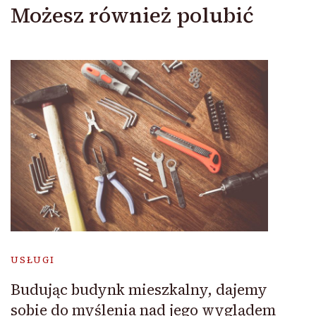
Możesz również polubić
USŁUGI
Budując budynk mieszkalny, dajemy
sobie do myślenia nad jego wyglądem