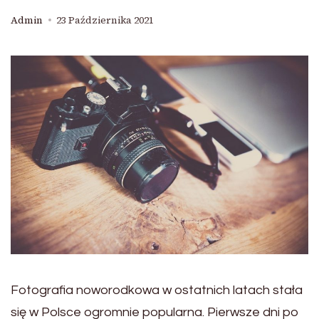
Admin
23 Października 2021
Fotografia noworodkowa w ostatnich latach stała
się w Polsce ogromnie popularna. Pierwsze dni po