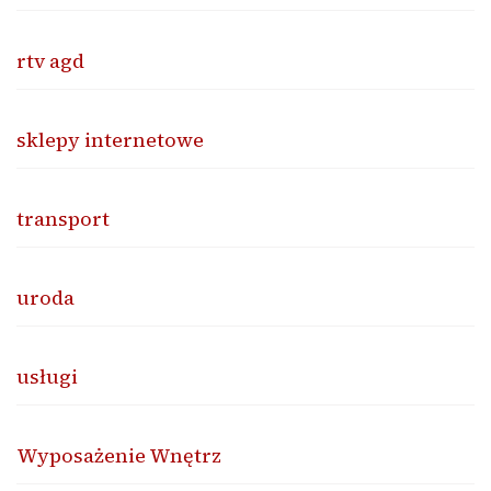
rtv agd
sklepy internetowe
transport
uroda
usługi
Wyposażenie Wnętrz