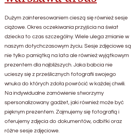
Dużym zainteresowaniem cieszą się również sesje
ciążowe. Okres oczekiwania przyjścia na świat
dziecka to czas szczególny. Wiele ulega zmianie w
naszym dotychczasowym życiu. Sesje zdjęciowe są
nie tylko pamiątką na lata ale również wyjątkowym
prezentem dla najbliższych. Jaka babcia nie
ucieszy się z prześlicznych fotografii swojego
wnuka do których zdoła powrócić w każdej chwili.
Na indywidualne zamówienie stworzymy
spersonalizowany gadżet, jaki również może być
pięknym prezentem. Zajmujemy się fotografią i
oferujemy zdjęcia do dokumentów, odbitki oraz
różne sesje zdjęciowe.