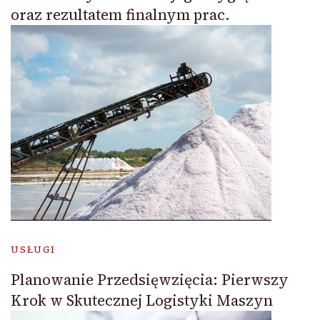
oraz rezultatem finalnym prac.
USŁUGI
Planowanie Przedsięwzięcia: Pierwszy
Krok w Skutecznej Logistyki Maszyn