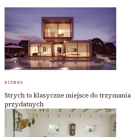
BIZNES
Strych to klasyczne miejsce do trzymania
przydatnych