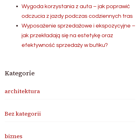
Wygoda korzystania z auta – jak poprawić
odczucia z jazdy podczas codziennych tras
Wyposażenie sprzedażowe i ekspozycyjne –
jak przekładają się na estetykę oraz
efektywność sprzedaży w butiku?
Kategorie
architektura
Bez kategorii
biznes