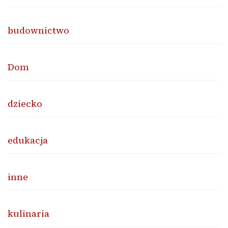
budownictwo
Dom
dziecko
edukacja
inne
kulinaria