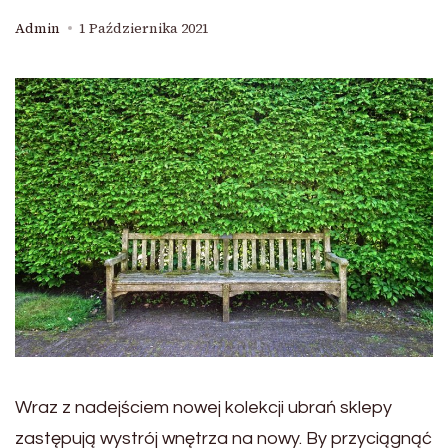
Admin
1 Października 2021
Wraz z nadejściem nowej kolekcji ubrań sklepy
zastępują wystrój wnętrza na nowy. By przyciągnąć