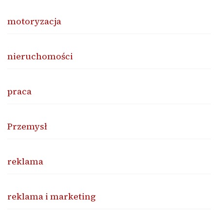
motoryzacja
nieruchomości
praca
Przemysł
reklama
reklama i marketing