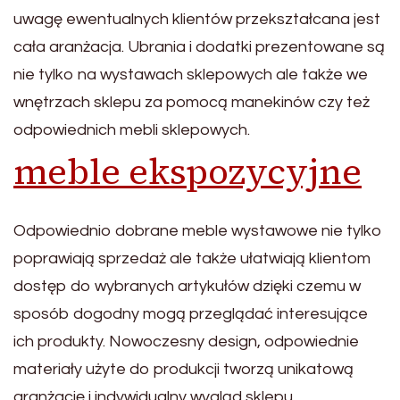
uwagę ewentualnych klientów przekształcana jest
cała aranżacja. Ubrania i dodatki prezentowane są
nie tylko na wystawach sklepowych ale także we
wnętrzach sklepu za pomocą manekinów czy też
odpowiednich mebli sklepowych.
meble ekspozycyjne
Odpowiednio dobrane meble wystawowe nie tylko
poprawiają sprzedaż ale także ułatwiają klientom
dostęp do wybranych artykułów dzięki czemu w
sposób dogodny mogą przeglądać interesujące
ich produkty. Nowoczesny design, odpowiednie
materiały użyte do produkcji tworzą unikatową
aranżację i indywidualny wygląd sklepu.