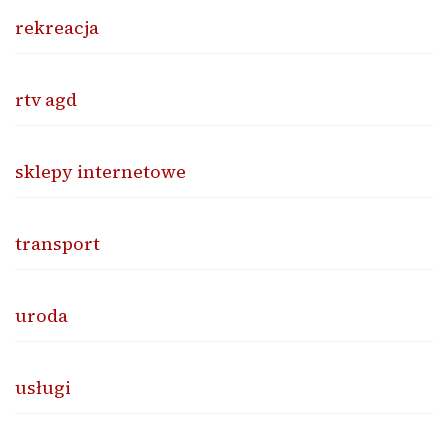
rekreacja
rtv agd
sklepy internetowe
transport
uroda
usługi