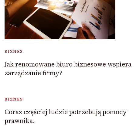
BIZNES
Jak renomowane biuro biznesowe wspiera
zarządzanie firmy?
BIZNES
Coraz częściej ludzie potrzebują pomocy
prawnika.