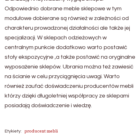
Odpowiednio dobrane meble sklepowe w tym
modułowe dobierane są również w zależności od
charakteru prowadzonej działalności ale także jej
specjalizacji. W sklepach odzieżowych w
centralnym punkcie dodatkowo warto postawić
stoły ekspozycyjne ,a także postawić na oryginalne
wyposażenie sklepów. Ubrania można też zawiesić
na ścianie w celu przyciągnięcia uwagi. Warto
również zaufać doświadczeniu producentów mebli
którzy dzięki długoletniej współpracy ze sklepami
posiadają doświadczenie i wiedzę.
producent mebli
Etykiety: