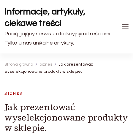
Informacje, artykuły,
ciekawe treści
Pociągający serwis z atrakcyjnymi treściami.
Tylko u nas unikalne artykuły.
Strona główna
biznes
Jak prezentować
wyselekcjonowane produkty w sklepie.
BIZNES
Jak prezentować
wyselekcjonowane produkty
w sklepie.