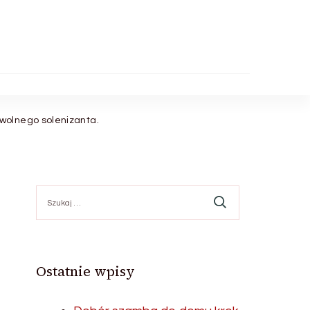
wolnego solenizanta.
Szukaj:
Ostatnie wpisy