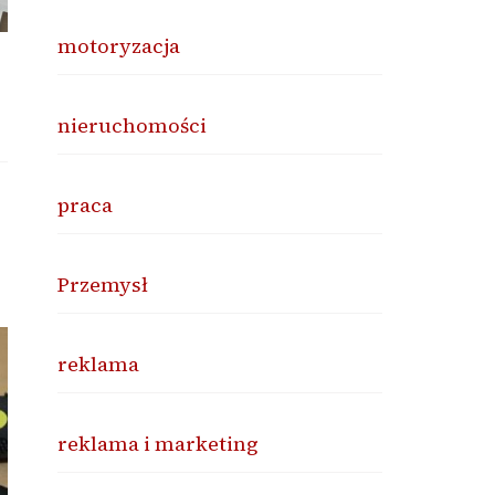
motoryzacja
nieruchomości
praca
Przemysł
reklama
reklama i marketing