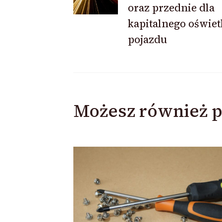
oraz przednie dla
kapitalnego oświet
pojazdu
Możesz również p