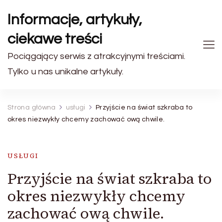
Informacje, artykuły,
ciekawe treści
Pociągający serwis z atrakcyjnymi treściami.
Tylko u nas unikalne artykuły.
Strona główna
usługi
Przyjście na świat szkraba to
okres niezwykły chcemy zachować ową chwile.
USŁUGI
Przyjście na świat szkraba to
okres niezwykły chcemy
zachować ową chwile.