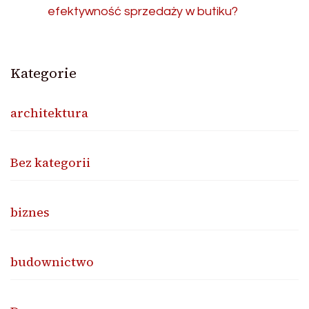
efektywność sprzedaży w butiku?
Kategorie
architektura
Bez kategorii
biznes
budownictwo