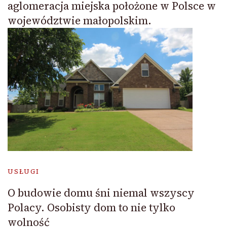
aglomeracja miejska położone w Polsce w
województwie małopolskim.
USŁUGI
O budowie domu śni niemal wszyscy
Polacy. Osobisty dom to nie tylko
wolność