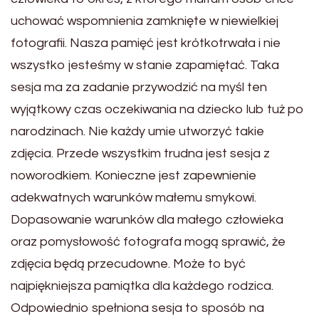
uchować wspomnienia zamknięte w niewielkiej
fotografii. Nasza pamięć jest krótkotrwała i nie
wszystko jesteśmy w stanie zapamiętać. Taka
sesja ma za zadanie przywodzić na myśl ten
wyjątkowy czas oczekiwania na dziecko lub tuż po
narodzinach. Nie każdy umie utworzyć takie
zdjęcia. Przede wszystkim trudna jest sesja z
noworodkiem. Konieczne jest zapewnienie
adekwatnych warunków małemu smykowi.
Dopasowanie warunków dla małego człowieka
oraz pomysłowość fotografa mogą sprawić, że
zdjęcia będą przecudowne. Może to być
najpiękniejsza pamiątka dla każdego rodzica.
Odpowiednio spełniona sesja to sposób na