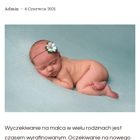
Admin
6 Czerwca 2021
Wyczekiwanie na malca w wielu rodzinach jest
czasem wyrafinowanym. Oczekiwanie na nowego