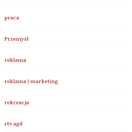
praca
Przemysł
reklama
reklama i marketing
rekreacja
rtv agd