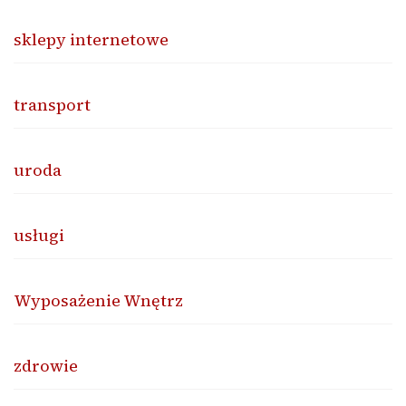
sklepy internetowe
transport
uroda
usługi
Wyposażenie Wnętrz
zdrowie