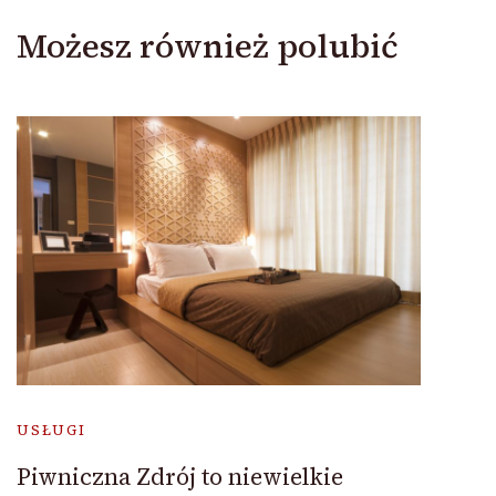
Możesz również polubić
USŁUGI
Piwniczna Zdrój to niewielkie