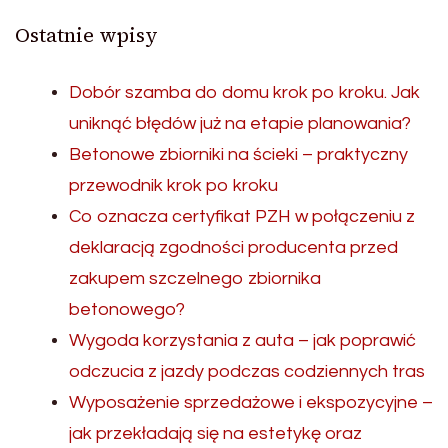
Ostatnie wpisy
Dobór szamba do domu krok po kroku. Jak
uniknąć błędów już na etapie planowania?
Betonowe zbiorniki na ścieki – praktyczny
przewodnik krok po kroku
Co oznacza certyfikat PZH w połączeniu z
deklaracją zgodności producenta przed
zakupem szczelnego zbiornika
betonowego?
Wygoda korzystania z auta – jak poprawić
odczucia z jazdy podczas codziennych tras
Wyposażenie sprzedażowe i ekspozycyjne –
jak przekładają się na estetykę oraz