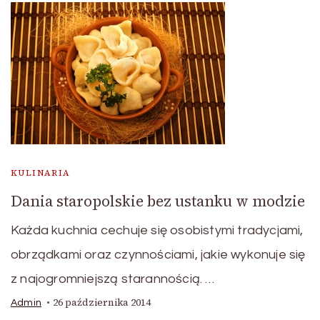
KULINARIA
Dania staropolskie bez ustanku w modzie
Każda kuchnia cechuje się osobistymi tradycjami,
obrządkami oraz czynnościami, jakie wykonuje się
z najogromniejszą starannością. …
26 października 2014
Admin