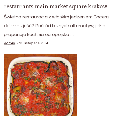
restaurants main market square krakow
Świetna restauracja z włoskim jedzeniem Chcesz
dobrze zjeść? Pośród licznych alternatyw, jakie
proponuje kuchnia europejska …
21 listopada 2014
Admin