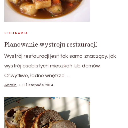
KULINARIA
Planowanie wystroju restauracji
Wystrój restauracji jest tak samo znaczący, jak
wystrój osobistych mieszkań lub domów.
Chwytliwe, ładne wnętrze …
11 listopada 2014
Admin