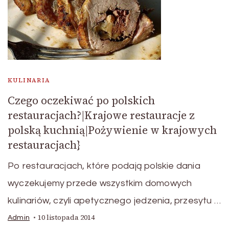
KULINARIA
Czego oczekiwać po polskich
restauracjach?|Krajowe restauracje z
polską kuchnią|Pożywienie w krajowych
restauracjach}
Po restauracjach, które podają polskie dania
wyczekujemy przede wszystkim domowych
kulinariów, czyli apetycznego jedzenia, przesytu …
10 listopada 2014
Admin