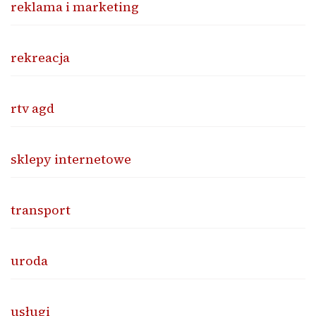
reklama i marketing
rekreacja
rtv agd
sklepy internetowe
transport
uroda
usługi