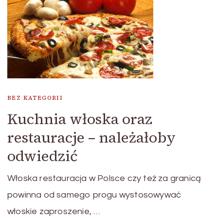
BEZ KATEGORII
Kuchnia włoska oraz
restauracje – należałoby
odwiedzić
Włoska restauracja w Polsce czy też za granicą
powinna od samego progu wystosowywać
włoskie zaproszenie, …