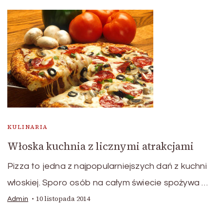
KULINARIA
Włoska kuchnia z licznymi atrakcjami
Pizza to jedna z najpopularniejszych dań z kuchni
włoskiej. Sporo osób na całym świecie spożywa …
10 listopada 2014
Admin