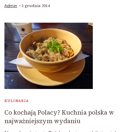
1 grudnia 2014
Admin
KULINARIA
Co kochają Polacy? Kuchnia polska w
najważniejszym wydaniu