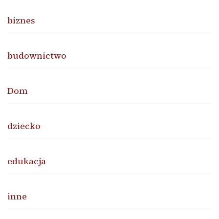
biznes
budownictwo
Dom
dziecko
edukacja
inne