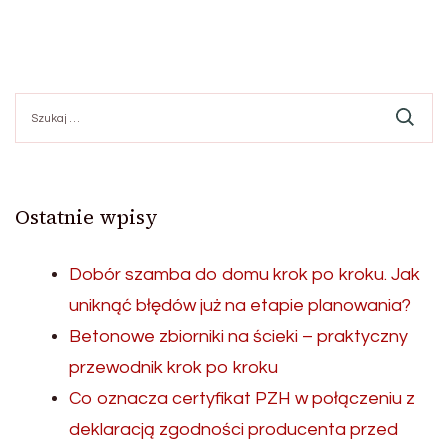
Szukaj:
Ostatnie wpisy
Dobór szamba do domu krok po kroku. Jak
uniknąć błędów już na etapie planowania?
Betonowe zbiorniki na ścieki – praktyczny
przewodnik krok po kroku
Co oznacza certyfikat PZH w połączeniu z
deklaracją zgodności producenta przed