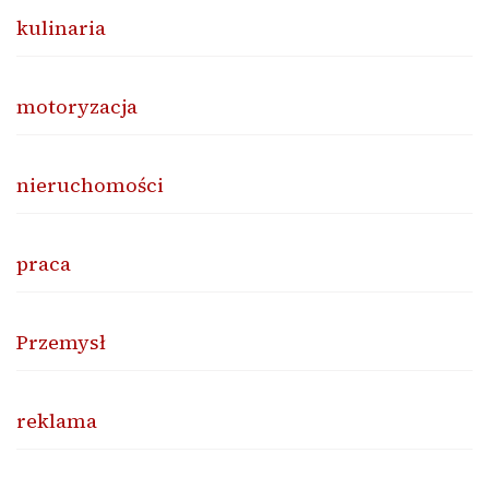
kulinaria
motoryzacja
nieruchomości
praca
Przemysł
reklama