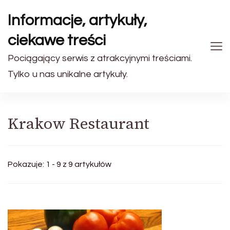
Informacje, artykuły,
ciekawe treści
Pociągający serwis z atrakcyjnymi treściami.
Tylko u nas unikalne artykuły.
Krakow Restaurant
Pokazuje: 1 - 9 z 9 artykułów