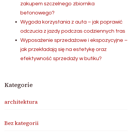
zakupem szczelnego zbiornika
betonowego?
Wygoda korzystania z auta – jak poprawić
odczucia z jazdy podczas codziennych tras
Wyposażenie sprzedażowe i ekspozycyjne –
jak przekładają się na estetykę oraz
efektywność sprzedaży w butiku?
Kategorie
architektura
Bez kategorii