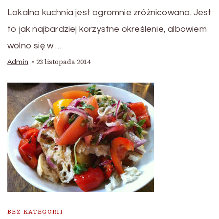
Lokalna kuchnia jest ogromnie zróżnicowana. Jest
to jak najbardziej korzystne określenie, albowiem
wolno się w …
23 listopada 2014
Admin
BEZ KATEGORII