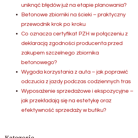
uniknąć błędów już na etapie planowania?
Betonowe zbiorniki na ścieki – praktyczny
przewodnik krok po kroku
Co oznacza certyfikat PZH w połączeniu z
deklaracją zgodności producenta przed
zakupem szczelnego zbiornika
betonowego?
Wygoda korzystania z auta – jak poprawić
odczucia z jazdy podczas codziennych tras
Wyposażenie sprzedażowe i ekspozycyjne –
jak przekładają się na estetykę oraz
efektywność sprzedaży w butiku?
Kategorie