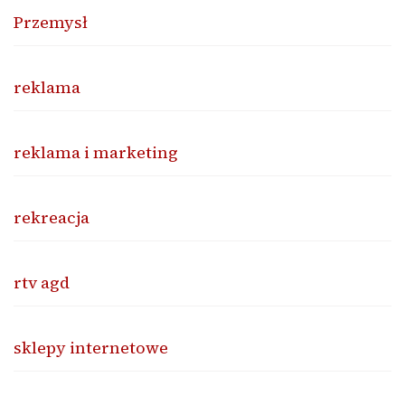
Przemysł
reklama
reklama i marketing
rekreacja
rtv agd
sklepy internetowe