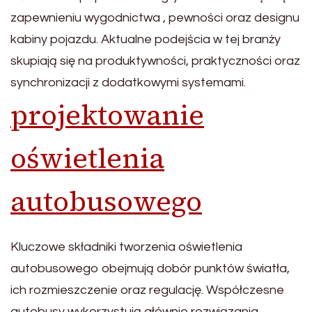
zapewnieniu wygodnictwa , pewności oraz designu
kabiny pojazdu. Aktualne podejścia w tej branży
skupiają się na produktywności, praktyczności oraz
synchronizacji z dodatkowymi systemami.
projektowanie
oświetlenia
autobusowego
Kluczowe składniki tworzenia oświetlenia
autobusowego obejmują dobór punktów światła,
ich rozmieszczenie oraz regulację. Współczesne
autobusy wykorzystują głównie rozwiązania