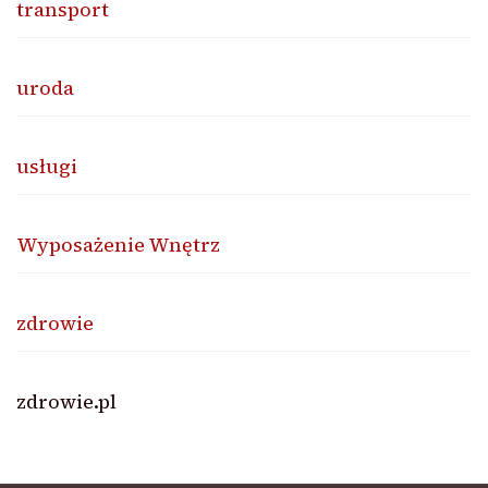
transport
uroda
usługi
Wyposażenie Wnętrz
zdrowie
zdrowie.pl