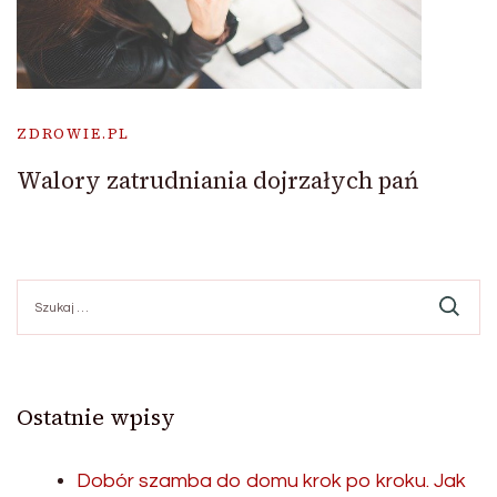
ZDROWIE.PL
Walory zatrudniania dojrzałych pań
Szukaj:
Ostatnie wpisy
Dobór szamba do domu krok po kroku. Jak