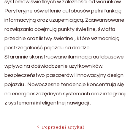
systemów świetlnych w zależności od warunków .
Peryferyjne oświetlenie autobusów pełni funkcję
informacyjną oraz uzupełniającą. Zaawansowane
rozwiązania obejmują punkty świetlne, światła
przednie oraz listwy świetlne , które wzmacniają
postrzegalność pojazdu na drodze.
Starannie skonstruowane iluminacja autobusowe
wpływa na doświadczenie użytkowników,
bezpieczeństwo pasażerów i innowacyjny design
pojazdu . Nowoczesne tendencje koncentrują się
na energooszczędnych systemach oraz integracji
z systemami inteligentnej nawigacji .
Nawigacja
Poprzedni artykuł