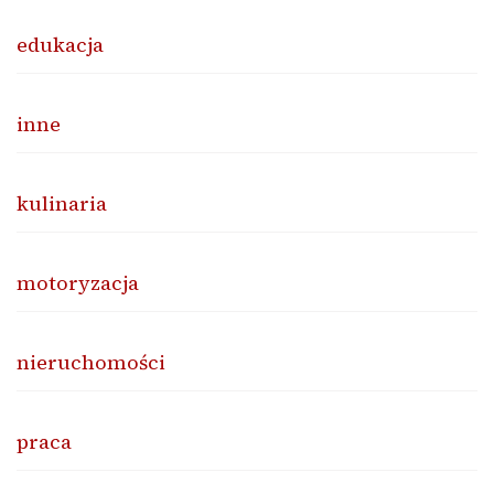
edukacja
inne
kulinaria
motoryzacja
nieruchomości
praca