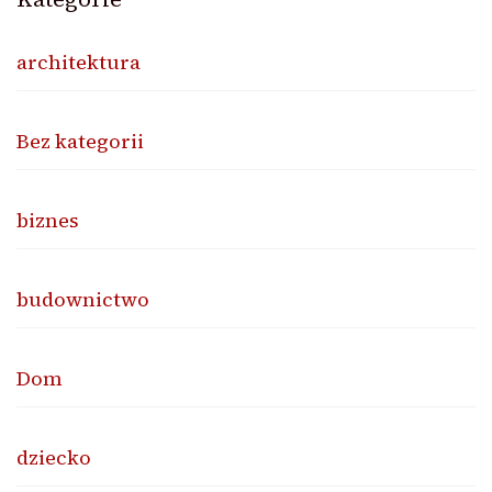
architektura
Bez kategorii
biznes
budownictwo
Dom
dziecko