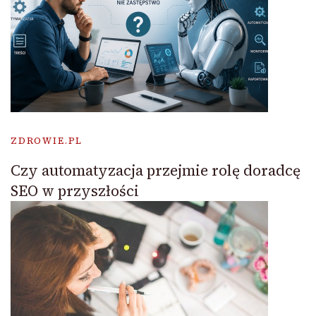
ZDROWIE.PL
Czy automatyzacja przejmie rolę doradcę
SEO w przyszłości