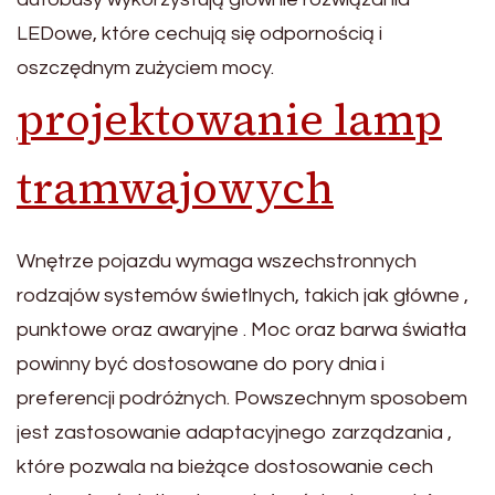
LEDowe, które cechują się odpornością i
oszczędnym zużyciem mocy.
projektowanie lamp
tramwajowych
Wnętrze pojazdu wymaga wszechstronnych
rodzajów systemów świetlnych, takich jak główne ,
punktowe oraz awaryjne . Moc oraz barwa światła
powinny być dostosowane do pory dnia i
preferencji podróżnych. Powszechnym sposobem
jest zastosowanie adaptacyjnego zarządzania ,
które pozwala na bieżące dostosowanie cech