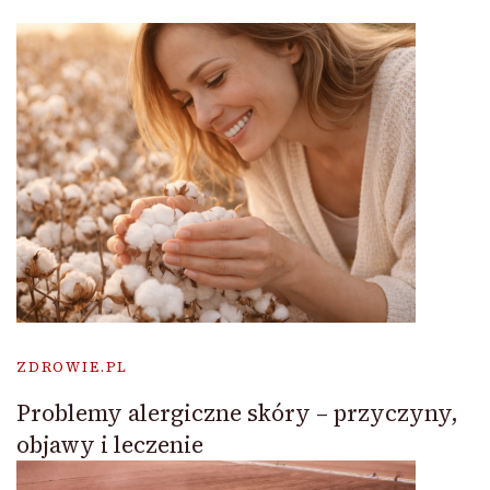
ZDROWIE.PL
Problemy alergiczne skóry – przyczyny,
objawy i leczenie