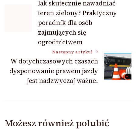
Jak skutecznie nawadniać
teren zielony? Praktyczny
wpisu
poradnik dla osób
zajmujących się
ogrodnictwem
Następny artykuł
W dotychczasowych czasach
dysponowanie prawem jazdy
jest nadzwyczaj ważne.
Możesz również polubić