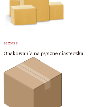
BIZNES
Opakowania na pyszne ciasteczka