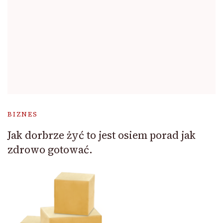
BIZNES
Jak dorbrze żyć to jest osiem porad jak
zdrowo gotować.