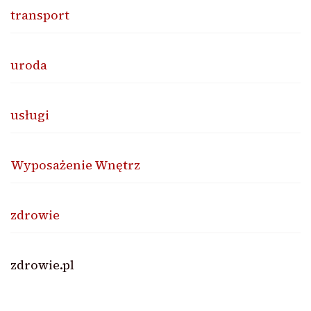
transport
uroda
usługi
Wyposażenie Wnętrz
zdrowie
zdrowie.pl