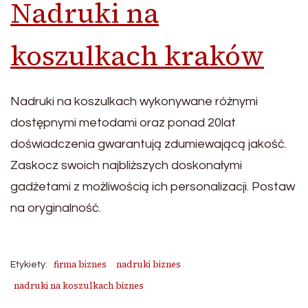
Nadruki na
koszulkach kraków
Nadruki na koszulkach wykonywane różnymi
dostępnymi metodami oraz ponad 20lat
doświadczenia gwarantują zdumiewającą jakość.
Zaskocz swoich najbliższych doskonałymi
gadżetami z możliwością ich personalizacji. Postaw
na oryginalność.
firma biznes
nadruki biznes
Etykiety:
nadruki na koszulkach biznes