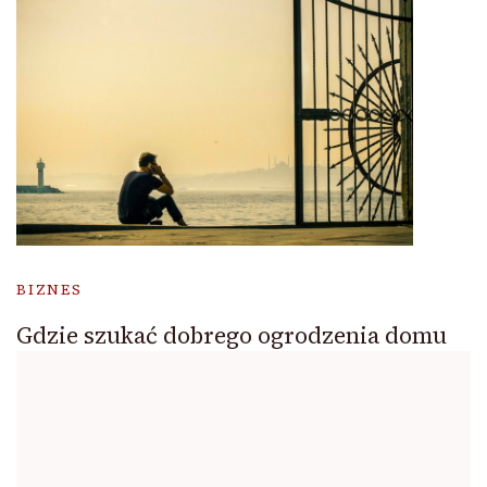
BIZNES
Gdzie szukać dobrego ogrodzenia domu