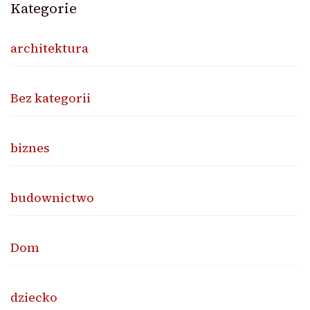
Kategorie
architektura
Bez kategorii
biznes
budownictwo
Dom
dziecko