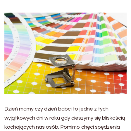
Dzień mamy czy dzień babci to jedne z tych
wyjątkowych dni w roku gdy cieszymy się bliskością
kochających nas osób. Pomimo chęci spędzenia