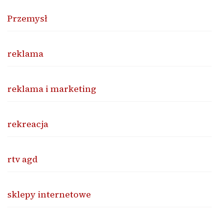
Przemysł
reklama
reklama i marketing
rekreacja
rtv agd
sklepy internetowe