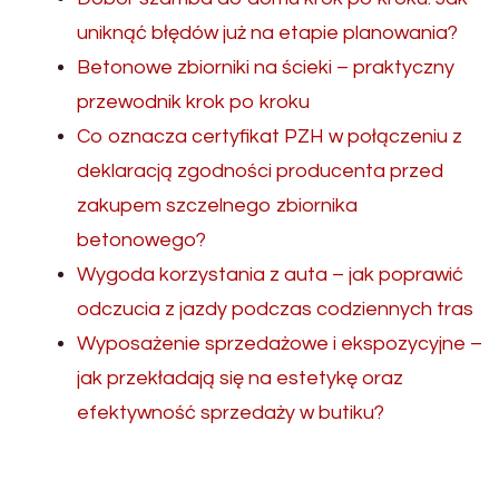
uniknąć błędów już na etapie planowania?
Betonowe zbiorniki na ścieki – praktyczny
przewodnik krok po kroku
Co oznacza certyfikat PZH w połączeniu z
deklaracją zgodności producenta przed
zakupem szczelnego zbiornika
betonowego?
Wygoda korzystania z auta – jak poprawić
odczucia z jazdy podczas codziennych tras
Wyposażenie sprzedażowe i ekspozycyjne –
jak przekładają się na estetykę oraz
efektywność sprzedaży w butiku?