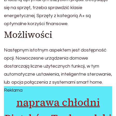
się na sprzęt, trzeba sprawdzić klasie
energetycznej. Sprzęty z kategorią A+ są
optymalne korzyści finansowe.
Możliwości
Następnym istotnym aspektem jest dostępność
opcji. Nowoczesne urządzenia domowe
dostarczają liczne użytecznych funkcji, w tym
automatyczne ustawienia, inteligentne sterowanie,
lub opcja połączenia z systemami smart home.
Reklama
naprawa chłodni