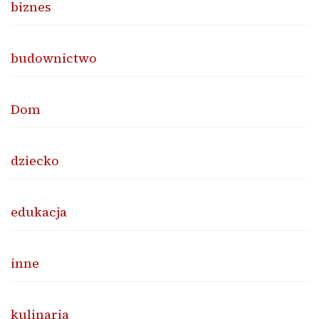
biznes
budownictwo
Dom
dziecko
edukacja
inne
kulinaria