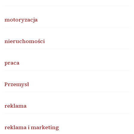
motoryzacja
nieruchomości
praca
Przemysł
reklama
reklama i marketing