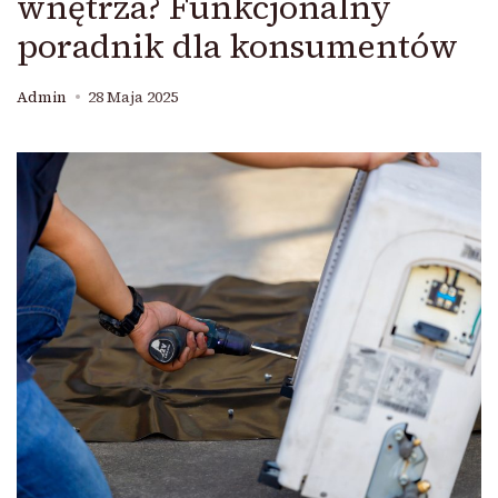
wnętrza? Funkcjonalny
poradnik dla konsumentów
Admin
28 Maja 2025