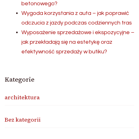
betonowego?
Wygoda korzystania z auta – jak poprawić
odczucia z jazdy podczas codziennych tras
Wyposażenie sprzedażowe i ekspozycyjne –
jak przekładają się na estetykę oraz
efektywność sprzedaży w butiku?
Kategorie
architektura
Bez kategorii