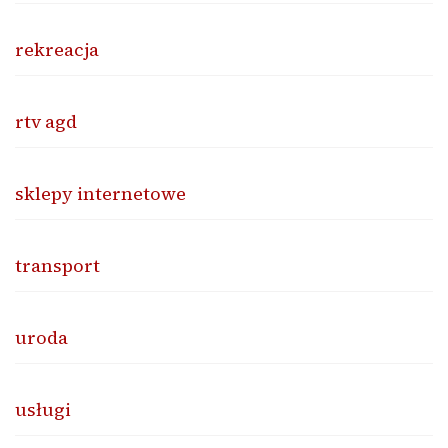
rekreacja
rtv agd
sklepy internetowe
transport
uroda
usługi