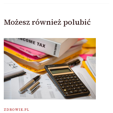
Możesz również polubić
ZDROWIE.PL