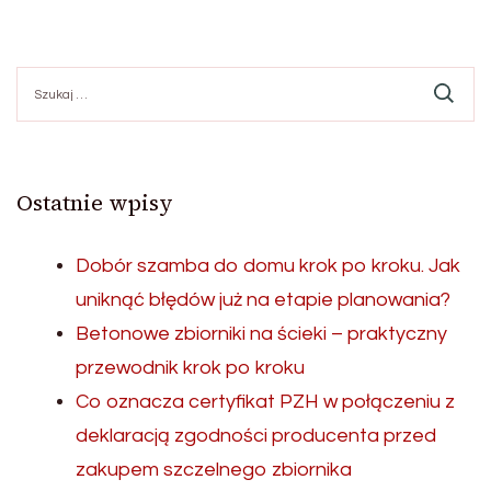
Szukaj:
Ostatnie wpisy
Dobór szamba do domu krok po kroku. Jak
uniknąć błędów już na etapie planowania?
Betonowe zbiorniki na ścieki – praktyczny
przewodnik krok po kroku
Co oznacza certyfikat PZH w połączeniu z
deklaracją zgodności producenta przed
zakupem szczelnego zbiornika