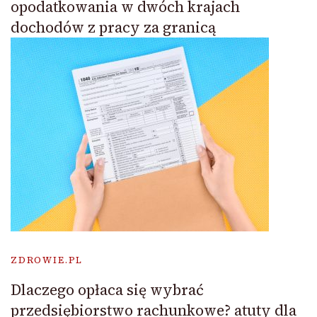
opodatkowania w dwóch krajach
dochodów z pracy za granicą
ZDROWIE.PL
Dlaczego opłaca się wybrać
przedsiębiorstwo rachunkowe? atuty dla