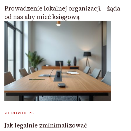
Prowadzenie lokalnej organizacji – żąda
od nas aby mieć księgową
ZDROWIE.PL
Jak legalnie zminimalizować