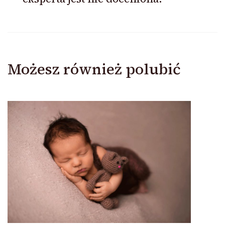
Możesz również polubić