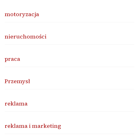
motoryzacja
nieruchomości
praca
Przemysł
reklama
reklama i marketing