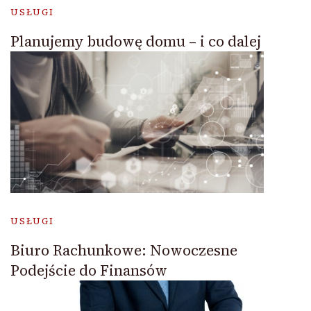
USŁUGI
Planujemy budowę domu – i co dalej
USŁUGI
Biuro Rachunkowe: Nowoczesne
Podejście do Finansów