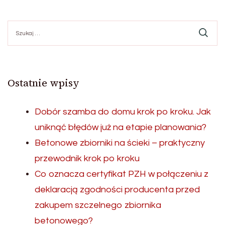
Szukaj:
Ostatnie wpisy
Dobór szamba do domu krok po kroku. Jak
uniknąć błędów już na etapie planowania?
Betonowe zbiorniki na ścieki – praktyczny
przewodnik krok po kroku
Co oznacza certyfikat PZH w połączeniu z
deklaracją zgodności producenta przed
zakupem szczelnego zbiornika
betonowego?