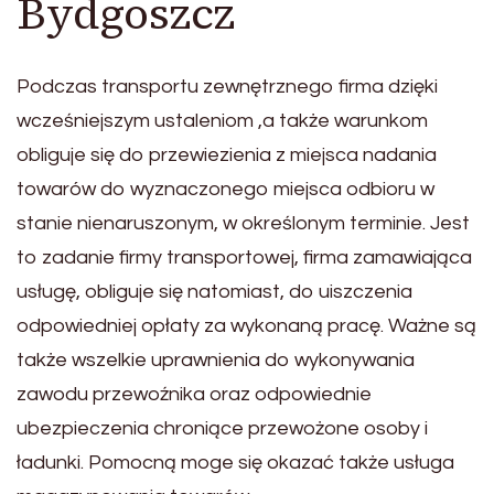
Bydgoszcz
Podczas transportu zewnętrznego firma dzięki
wcześniejszym ustaleniom ,a także warunkom
obliguje się do przewiezienia z miejsca nadania
towarów do wyznaczonego miejsca odbioru w
stanie nienaruszonym, w określonym terminie. Jest
to zadanie firmy transportowej, firma zamawiająca
usługę, obliguje się natomiast, do uiszczenia
odpowiedniej opłaty za wykonaną pracę. Ważne są
także wszelkie uprawnienia do wykonywania
zawodu przewoźnika oraz odpowiednie
ubezpieczenia chroniące przewożone osoby i
ładunki. Pomocną moge się okazać także usługa