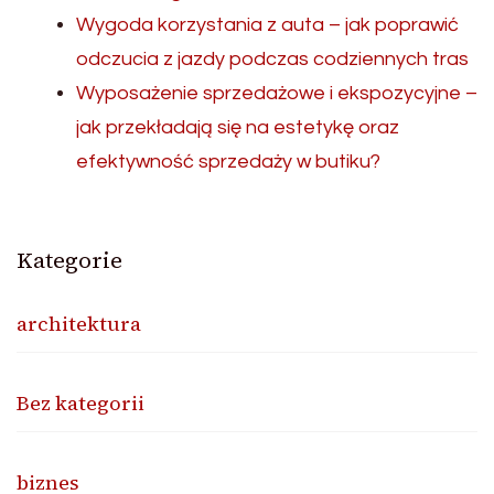
Wygoda korzystania z auta – jak poprawić
odczucia z jazdy podczas codziennych tras
Wyposażenie sprzedażowe i ekspozycyjne –
jak przekładają się na estetykę oraz
efektywność sprzedaży w butiku?
Kategorie
architektura
Bez kategorii
biznes