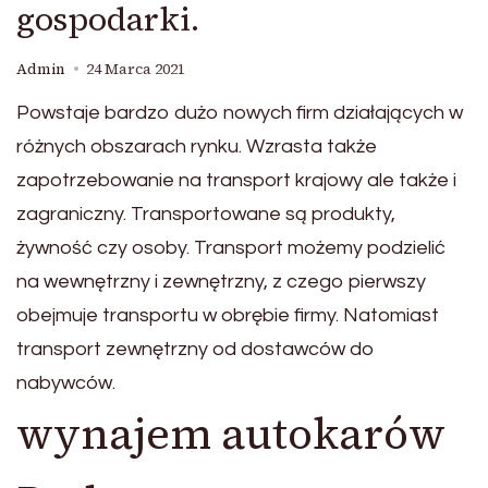
gospodarki.
Admin
24 Marca 2021
Powstaje bardzo dużo nowych firm działających w
różnych obszarach rynku. Wzrasta także
zapotrzebowanie na transport krajowy ale także i
zagraniczny. Transportowane są produkty,
żywność czy osoby. Transport możemy podzielić
na wewnętrzny i zewnętrzny, z czego pierwszy
obejmuje transportu w obrębie firmy. Natomiast
transport zewnętrzny od dostawców do
nabywców.
wynajem autokarów