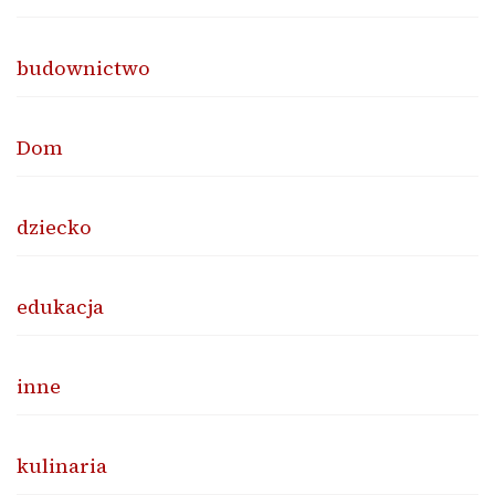
budownictwo
Dom
dziecko
edukacja
inne
kulinaria