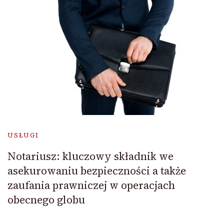
USŁUGI
Notariusz: kluczowy składnik we
asekurowaniu bezpieczności a także
zaufania prawniczej w operacjach
obecnego globu