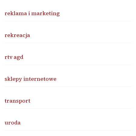
reklama i marketing
rekreacja
rtv agd
sklepy internetowe
transport
uroda