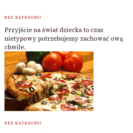
BEZ KATEGORII
Przyjście na świat dziecka to czas
nietypowy potrzebujemy zachować ową
chwile.
BEZ KATEGORII