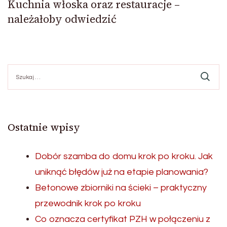
Kuchnia włoska oraz restauracje –
należałoby odwiedzić
Szukaj:
Ostatnie wpisy
Dobór szamba do domu krok po kroku. Jak
uniknąć błędów już na etapie planowania?
Betonowe zbiorniki na ścieki – praktyczny
przewodnik krok po kroku
Co oznacza certyfikat PZH w połączeniu z