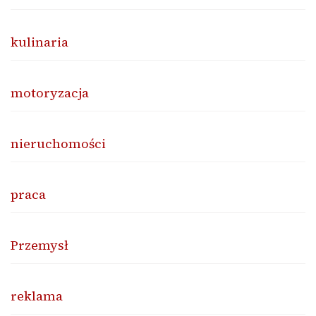
kulinaria
motoryzacja
nieruchomości
praca
Przemysł
reklama