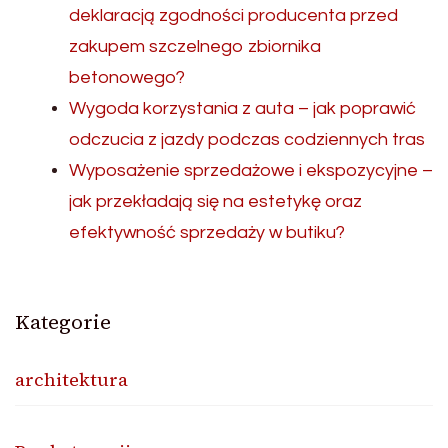
deklaracją zgodności producenta przed
zakupem szczelnego zbiornika
betonowego?
Wygoda korzystania z auta – jak poprawić
odczucia z jazdy podczas codziennych tras
Wyposażenie sprzedażowe i ekspozycyjne –
jak przekładają się na estetykę oraz
efektywność sprzedaży w butiku?
Kategorie
architektura