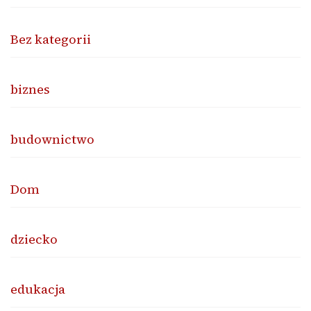
Bez kategorii
biznes
budownictwo
Dom
dziecko
edukacja