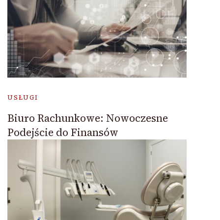
USŁUGI
Biuro Rachunkowe: Nowoczesne
Podejście do Finansów