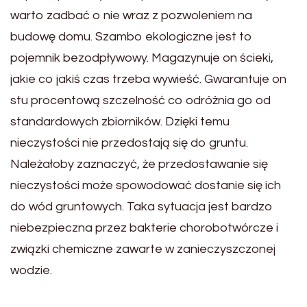
warto zadbać o nie wraz z pozwoleniem na
budowę domu. Szambo ekologiczne jest to
pojemnik bezodpływowy. Magazynuje on ścieki,
jakie co jakiś czas trzeba wywieść. Gwarantuje on
stu procentową szczelność co odróżnia go od
standardowych zbiorników. Dzięki temu
nieczystości nie przedostają się do gruntu.
Należałoby zaznaczyć, że przedostawanie się
nieczystości może spowodować dostanie się ich
do wód gruntowych. Taka sytuacja jest bardzo
niebezpieczna przez bakterie chorobotwórcze i
związki chemiczne zawarte w zanieczyszczonej
wodzie.