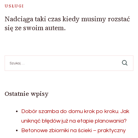
USŁUGI
Nadciąga taki czas kiedy musimy rozstać
się ze swoim autem.
Szukaj:
Ostatnie wpisy
Dobór szamba do domu krok po kroku. Jak
uniknąć błędów już na etapie planowania?
Betonowe zbiorniki na ścieki – praktyczny