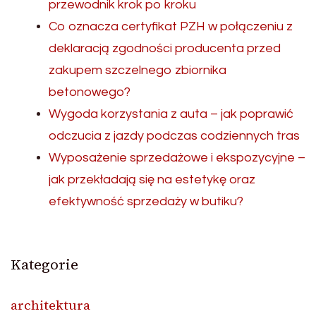
przewodnik krok po kroku
Co oznacza certyfikat PZH w połączeniu z
deklaracją zgodności producenta przed
zakupem szczelnego zbiornika
betonowego?
Wygoda korzystania z auta – jak poprawić
odczucia z jazdy podczas codziennych tras
Wyposażenie sprzedażowe i ekspozycyjne –
jak przekładają się na estetykę oraz
efektywność sprzedaży w butiku?
Kategorie
architektura