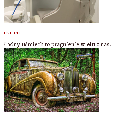
USŁUGI
Ładny uśmiech to pragnienie wielu z nas.