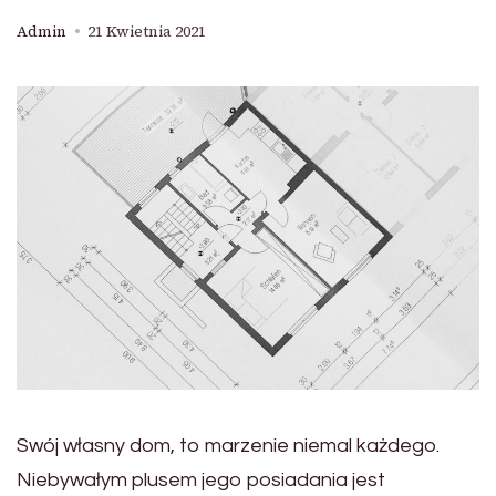
Admin
21 Kwietnia 2021
Swój własny dom, to marzenie niemal każdego.
Niebywałym plusem jego posiadania jest