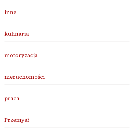
inne
kulinaria
motoryzacja
nieruchomości
praca
Przemysł