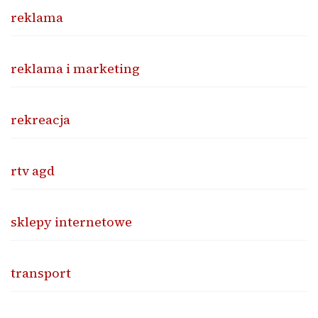
reklama
reklama i marketing
rekreacja
rtv agd
sklepy internetowe
transport