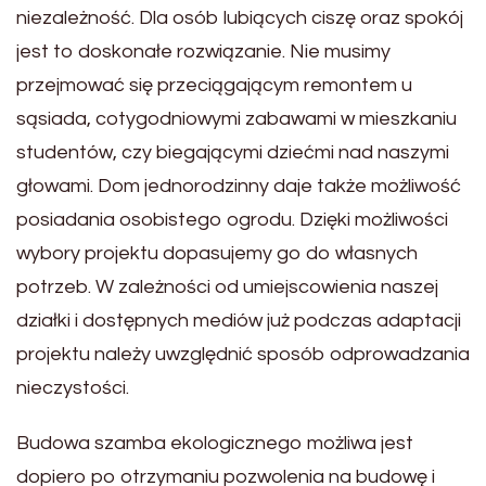
niezależność. Dla osób lubiących ciszę oraz spokój
jest to doskonałe rozwiązanie. Nie musimy
przejmować się przeciągającym remontem u
sąsiada, cotygodniowymi zabawami w mieszkaniu
studentów, czy biegającymi dziećmi nad naszymi
głowami. Dom jednorodzinny daje także możliwość
posiadania osobistego ogrodu. Dzięki możliwości
wybory projektu dopasujemy go do własnych
potrzeb. W zależności od umiejscowienia naszej
działki i dostępnych mediów już podczas adaptacji
projektu należy uwzględnić sposób odprowadzania
nieczystości.
Budowa szamba ekologicznego możliwa jest
dopiero po otrzymaniu pozwolenia na budowę i