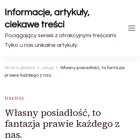
Informacje, artykuły,
ciekawe treści
Pociągający serwis z atrakcyjnymi treściami.
Tylko u nas unikalne artykuły.
Strona główna
usługi
Własny posiadłość, to fantazja
prawie każdego z nas.
USŁUGI
Własny posiadłość, to
fantazja prawie każdego z
nas.