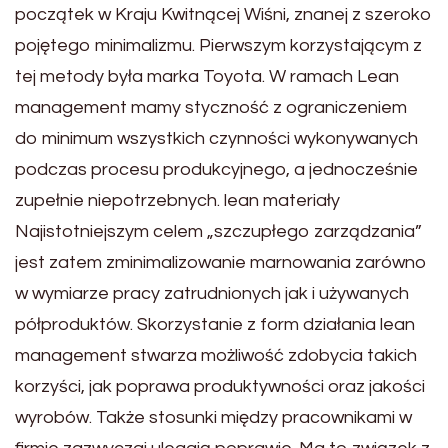
początek w Kraju Kwitnącej Wiśni, znanej z szeroko
pojętego minimalizmu. Pierwszym korzystającym z
tej metody była marka Toyota. W ramach Lean
management mamy styczność z ograniczeniem
do minimum wszystkich czynności wykonywanych
podczas procesu produkcyjnego, a jednocześnie
zupełnie niepotrzebnych. lean materiały
Najistotniejszym celem „szczupłego zarządzania”
jest zatem zminimalizowanie marnowania zarówno
w wymiarze pracy zatrudnionych jak i używanych
półproduktów. Skorzystanie z form działania lean
management stwarza możliwość zdobycia takich
korzyści, jak poprawa produktywności oraz jakości
wyrobów. Także stosunki między pracownikami w