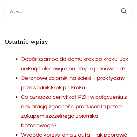
Szukaj:
Ostatnie wpisy
Dobór szamba do domu krok po kroku. Jak
uniknąć błędów już na etapie planowania?
Betonowe zbiorniki na ścieki – praktyczny
przewodnik krok po kroku
Co oznacza certyfikat PZH w połączeniu z
deklaracją zgodności producenta przed
zakupem szczelnego zbiornika
betonowego?
Wygoda korzystania z auta – jak poprawić