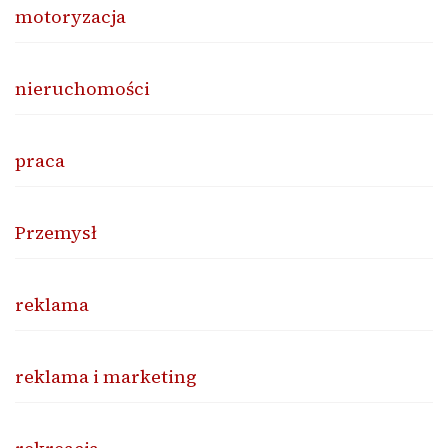
motoryzacja
nieruchomości
praca
Przemysł
reklama
reklama i marketing