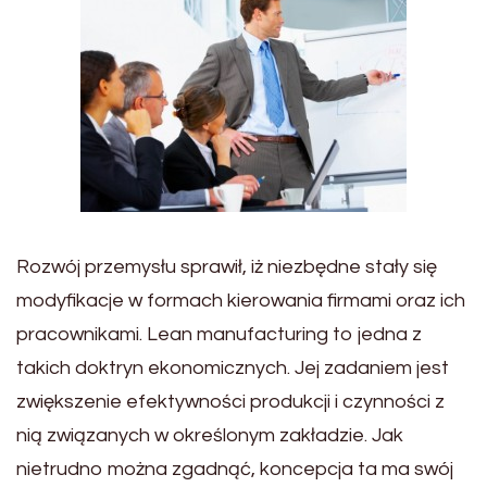
Rozwój przemysłu sprawił, iż niezbędne stały się
modyfikacje w formach kierowania firmami oraz ich
pracownikami. Lean manufacturing to jedna z
takich doktryn ekonomicznych. Jej zadaniem jest
zwiększenie efektywności produkcji i czynności z
nią związanych w określonym zakładzie. Jak
nietrudno można zgadnąć, koncepcja ta ma swój