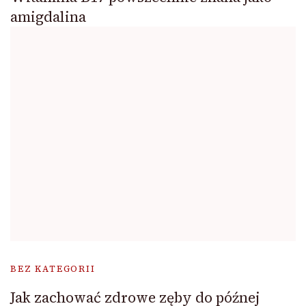
amigdalina
BEZ KATEGORII
Jak zachować zdrowe zęby do późnej