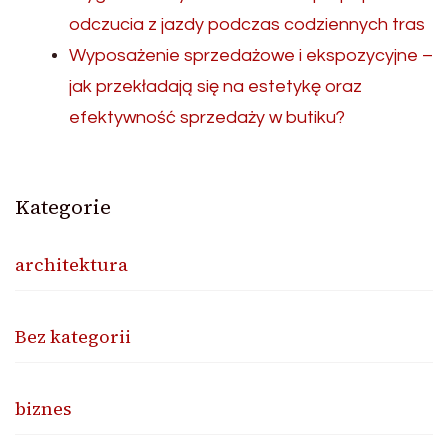
odczucia z jazdy podczas codziennych tras
Wyposażenie sprzedażowe i ekspozycyjne –
jak przekładają się na estetykę oraz
efektywność sprzedaży w butiku?
Kategorie
architektura
Bez kategorii
biznes