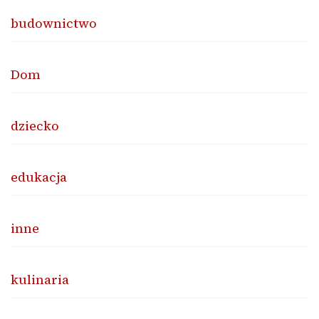
budownictwo
Dom
dziecko
edukacja
inne
kulinaria