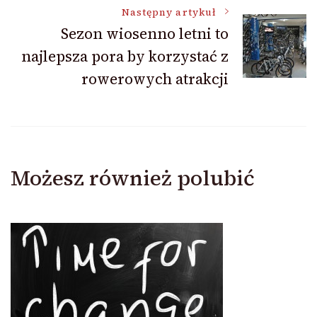
wpisu
Następny artykuł
Sezon wiosenno letni to
najlepsza pora by korzystać z
rowerowych atrakcji
Możesz również polubić