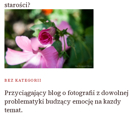
starości?
BEZ KATEGORII
Przyciągający blog o fotografii z dowolnej
problematyki budzący emocję na kazdy
temat.